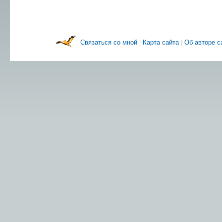
Связаться со мной
|
Карта сайта
|
Об авторе 