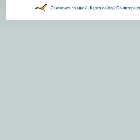
Связаться со мной
|
Карта сайта
|
Об авторе 