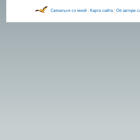
Связаться со мной
|
Карта сайта
|
Об авторе 