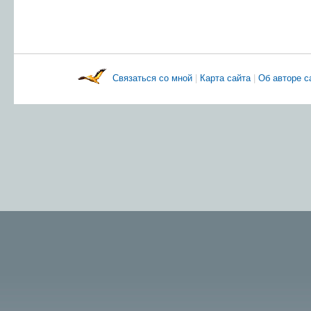
Связаться со мной
|
Карта сайта
|
Об авторе 