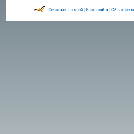
Связаться со мной
|
Карта сайта
|
Об авторе 