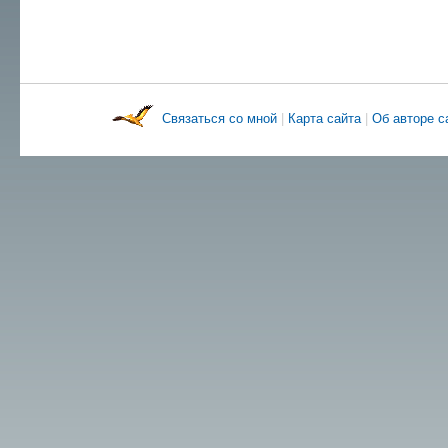
Связаться со мной
|
Карта сайта
|
Об авторе 